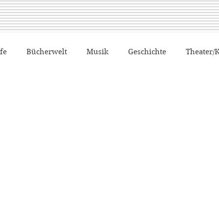
fe
Bücherwelt
Musik
Geschichte
Theater/