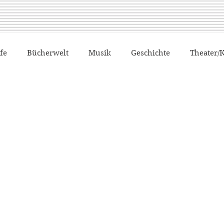
fe
Bücherwelt
Musik
Geschichte
Theater/